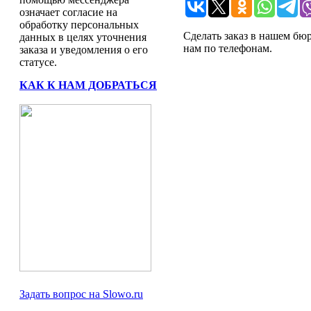
означает согласие на
обработку персональных
Сделать заказ в нашем бю
данных в целях уточнения
нам по телефонам.
заказа и уведомления о его
статусе.
КАК К НАМ ДОБРАТЬСЯ
Задать вопрос на Slowo.ru