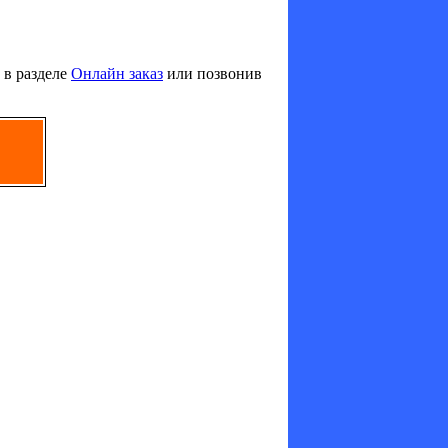
 в разделе
Онлайн заказ
или позвонив