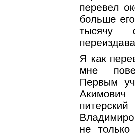
перевел ок
больше его
тысячу 
переиздава
Я как пере
мне пове
Первым уч
Акимович
питерский
Владимиро
не только