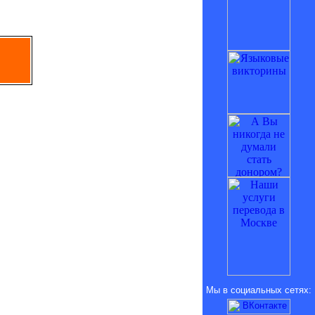
Мы в социальных сетях: