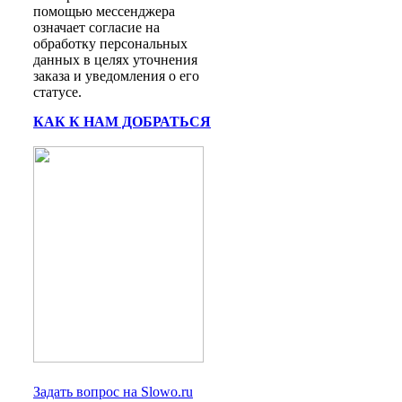
помощью мессенджера
означает согласие на
обработку персональных
данных в целях уточнения
заказа и уведомления о его
статусе.
КАК К НАМ ДОБРАТЬСЯ
Задать вопрос на Slowo.ru